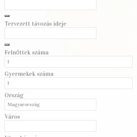
Tervezett távozás ideje
Felnőttek száma
Gyermekek száma
Ország
Város