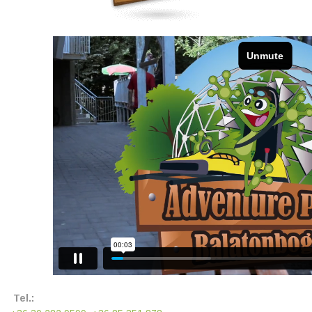
Tel.: