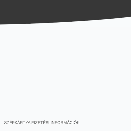
SZÉPKÁRTYA FIZETÉSI INFORMÁCIÓK