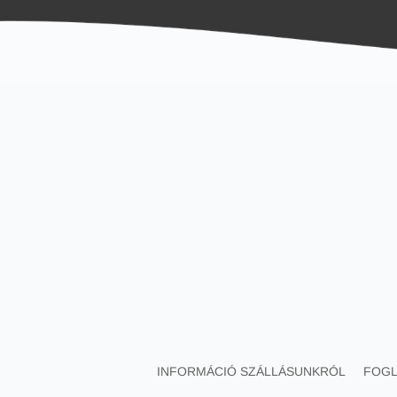
INFORMÁCIÓ SZÁLLÁSUNKRÓL
FOGL